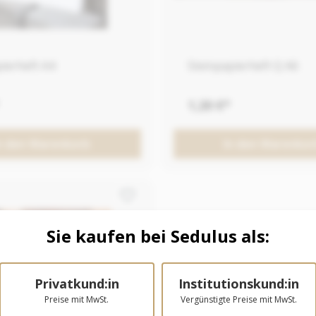
ierheft A4
Steinpapierheft Q A6
1,20 €*
n den Warenkorb
In den Warenkor
Sie kaufen bei Sedulus als:
Privatkund:in
Institutionskund:in
Preise mit MwSt.
Vergünstigte Preise mit MwSt.